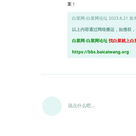
案！
白菜网-白菜网论坛 2023.8.21 发
以上内容通过网络搬运，如侵权，
白菜网-白菜网论坛
找白菜就上白
https://bbs.baicaiwang.org
说点什么吧...