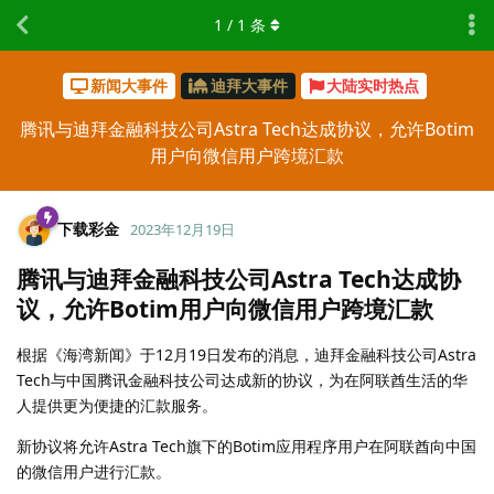
1
/
1
条
新闻大事件
迪拜大事件
大陆实时热点
腾讯与迪拜金融科技公司Astra Tech达成协议，允许Botim
用户向微信用户跨境汇款
下载彩金
2023年12月19日
腾讯与迪拜金融科技公司Astra Tech达成协
议，允许Botim用户向微信用户跨境汇款
根据《海湾新闻》于12月19日发布的消息，迪拜金融科技公司Astra
Tech与中国腾讯金融科技公司达成新的协议，为在阿联酋生活的华
人提供更为便捷的汇款服务。
新协议将允许Astra Tech旗下的Botim应用程序用户在阿联酋向中国
的微信用户进行汇款。