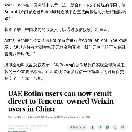
Astra Tech在一份声明中表示，这一新合作“打破了传统的界限，使
Botim用户能够通过Botim即时通讯平台直接向微信用户进行国际转
账”。
根据了解，中国境内的收款人可以通过微信接收汇款资金。
Astra Tech联合创始人兼Botim首席执行官Abdallah Abu Sheikh表
示：“通过连接各大洲并实现无缝金融互动，我们开创了跨平台金融
普惠的新时代。”
腾讯金融科技副总裁表示：“与Botim的合作是我们实现全球跨境汇
款的一个重要里程碑。让汇款变得像发短信一样简单，同时确保交
易安全、可靠、合规。”