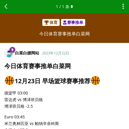
1
/
1
条
体育
赛事推单
今日体育赛事推单白菜网
白菜白嫖网站
2023年12月22日
今日体育赛事推单白菜网
12月23日 早场篮球赛事推荐
德篮甲 03:00
雷达虎 vs 博泽班贝格
博泽班贝格 -2.5
Euro 03:45
米兰奥林匹亚 vs 帕纳辛奈科斯