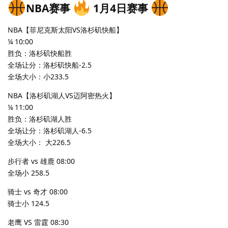
NBA赛事
1月4日赛事
NBA【菲尼克斯太阳VS洛杉矶快船】
¼ 10:00
胜负：洛杉矶快船胜
全场让分：洛杉矶快船-2.5
全场大小：小233.5
NBA【洛杉矶湖人VS迈阿密热火】
¼ 11:00
胜负：洛杉矶湖人胜
全场让分：洛杉矶湖人-6.5
全场大小： 大226.5
步行者 vs 雄鹿 08:00
全场小 258.5
骑士 vs 奇才 08:00
骑士小 124.5
老鹰 VS 雷霆 08:30