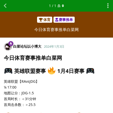
1
/
1
条
体育
赛事推单
今日体育赛事推单白菜网
白菜论坛以小博大
2024年1月3日
今日体育赛事推单白菜网
英雄联盟赛事
1月4日赛事
英雄联盟【RAvsJDG】
¼ 17:00
地图让分：JDG-1.5
首局时长：＜31分钟
首局击杀数：＞25.5