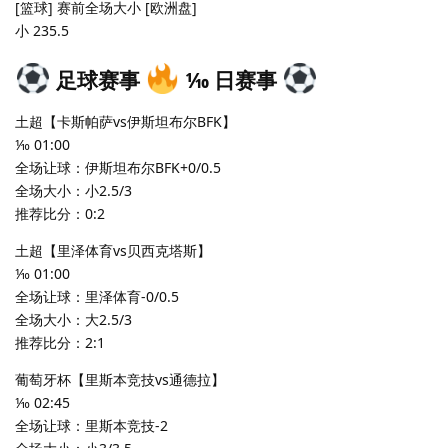
[篮球] 赛前全场大小 [欧洲盘]
小 235.5
足球赛事
⅒ 日赛事
土超【卡斯帕萨vs伊斯坦布尔BFK】
⅒ 01:00
全场让球：伊斯坦布尔BFK+0/0.5
全场大小：小2.5/3
推荐比分：0:2
土超【里泽体育vs贝西克塔斯】
⅒ 01:00
全场让球：里泽体育-0/0.5
全场大小：大2.5/3
推荐比分：2:1
葡萄牙杯【里斯本竞技vs通德拉】
⅒ 02:45
全场让球：里斯本竞技-2