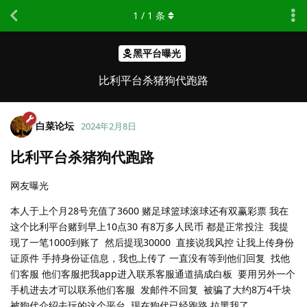
1
/
1
条
黑平台曝光
比利平台杀猪狗代跑路
白菜论坛
2024年2月8日
比利平台杀猪狗代跑路
网友曝光
本人于上个月28号充值了3600 赌足球篮球滚球还有双赢彩票 我在
这个比利平台赌到早上10点30 有8万多人民币 都是正常投注 我提
现了一笔1000到账了 然后提现30000 直接说我风控 让我上传身份
证原件 手持身份证信息，我也上传了 一直没有等到他们回复 找他
们客服 他们客服把我app进入联系客服通道搞成白板 要用另外一个
手机进去才可以联系他们客服 发邮件不回复 被骗了大约8万4千块
被狗代介绍去玩的这个平台 现在狗代已经跑路 拉黑我了