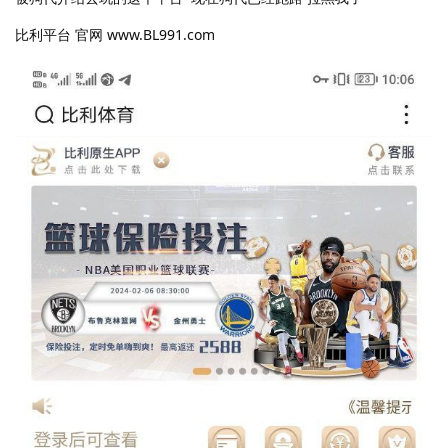
比利平台 官网 www.BL991.com