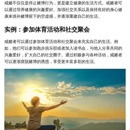
戒赌不仅仅是停止赌博行为，更是建立健康的生活方式。戒赌者可
以通过培养健康的兴趣爱好、加强社交关系以及保持良好的身心健
康来填补赌博留下的空虚感，并逐渐重建自己的生活。
实例：参加体育活动和社交聚会
戒赌者可以通过参加体育活动和社交聚会来充实自己的生活。例
如，他们可以参加跑步俱乐部或者加入读书会，与他人分享共同的
兴趣爱好，扩大自己的社交圈子。通过积极参与各种活动，戒赌者
可以逐渐摆脱赌博的诱惑，享受更丰富多彩的生活。