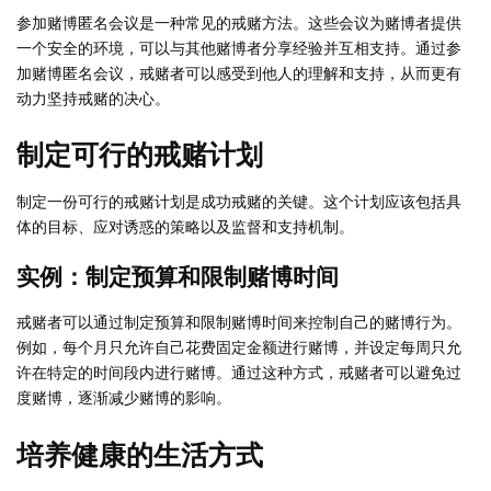
参加赌博匿名会议是一种常见的戒赌方法。这些会议为赌博者提供
一个安全的环境，可以与其他赌博者分享经验并互相支持。通过参
加赌博匿名会议，戒赌者可以感受到他人的理解和支持，从而更有
动力坚持戒赌的决心。
制定可行的戒赌计划
制定一份可行的戒赌计划是成功戒赌的关键。这个计划应该包括具
体的目标、应对诱惑的策略以及监督和支持机制。
实例：制定预算和限制赌博时间
戒赌者可以通过制定预算和限制赌博时间来控制自己的赌博行为。
例如，每个月只允许自己花费固定金额进行赌博，并设定每周只允
许在特定的时间段内进行赌博。通过这种方式，戒赌者可以避免过
度赌博，逐渐减少赌博的影响。
培养健康的生活方式