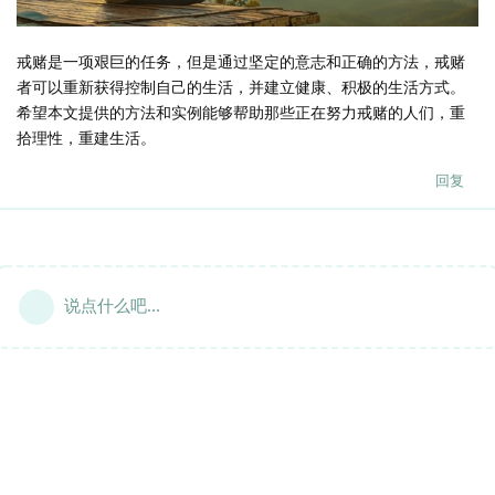
戒赌是一项艰巨的任务，但是通过坚定的意志和正确的方法，戒赌
者可以重新获得控制自己的生活，并建立健康、积极的生活方式。
希望本文提供的方法和实例能够帮助那些正在努力戒赌的人们，重
拾理性，重建生活。
回复
说点什么吧...