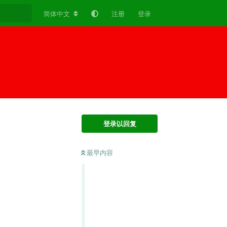
简体中文
注册
登录
登录以回复
最早内容