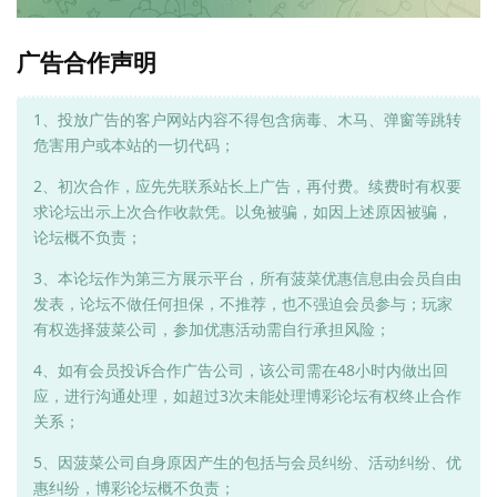
广告合作声明
1、投放广告的客户网站内容不得包含病毒、木马、弹窗等跳转
危害用户或本站的一切代码；
2、初次合作，应先先联系站长上广告，再付费。续费时有权要
求论坛出示上次合作收款凭。以免被骗，如因上述原因被骗，
论坛概不负责；
3、本论坛作为第三方展示平台，所有菠菜优惠信息由会员自由
发表，论坛不做任何担保，不推荐，也不强迫会员参与；玩家
有权选择菠菜公司，参加优惠活动需自行承担风险；
4、如有会员投诉合作广告公司，该公司需在48小时内做出回
应，进行沟通处理，如超过3次未能处理博彩论坛有权终止合作
关系；
5、因菠菜公司自身原因产生的包括与会员纠纷、活动纠纷、优
惠纠纷，博彩论坛概不负责；