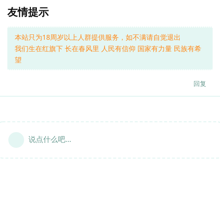
友情提示
本站只为18周岁以上人群提供服务，如不满请自觉退出
我们生在红旗下 长在春风里 人民有信仰 国家有力量 民族有希
望
回复
说点什么吧...