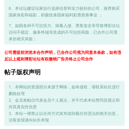
6、本论坛建议玩家自行选择信誉和实力较好的公司，推荐购买
国家体彩和福彩，积极投身国家福利彩票慈善事业 ；
7、如因各种不可抗拒力、病毒入侵、黑客攻击等导致博彩论坛
访问不稳定、服务终端等造成的不可抗拒风险，已合作公司需
承担相关风险；
公司需提前浏览本合作声明，已合作公司视为同意本条款，如有违
反以上规则博彩论坛有权撤销广告并终止公司合作
帖子版权声明
1、本网站的资源部分来源于网络，如有侵权，请联系站长进行
删除处理
2、会员发帖仅代表会员个人观点，并不代表本站赞同其观点和
对其真实性负责
3、本站一律禁止以任何方式发布或转载任何违法的相关信息，
访客发现请向站长举报