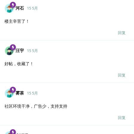
河石
15 5月
楼主辛苦了！
回复
汪宇
15 5月
好帖，收藏了！
回复
雾茶
15 5月
社区环境干净，广告少，支持支持
回复