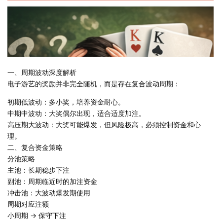
一、周期波动深度解析
电子游艺的奖励并非完全随机，而是存在复合波动周期：
初期低波动：多小奖，培养资金耐心。
中期中波动：大奖偶尔出现，适合适度加注。
高压期大波动：大奖可能爆发，但风险极高，必须控制资金和心
理。
二、复合资金策略
分池策略
主池：长期稳步下注
副池：周期临近时的加注资金
冲击池：大波动爆发期使用
周期对应注额
小周期 → 保守下注