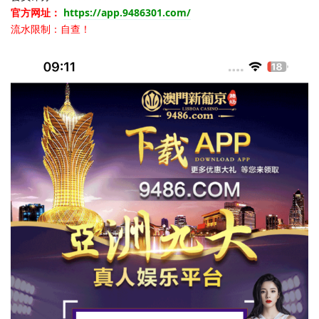
官方网址：
https://app.9486301.com/
流水限制：自查！