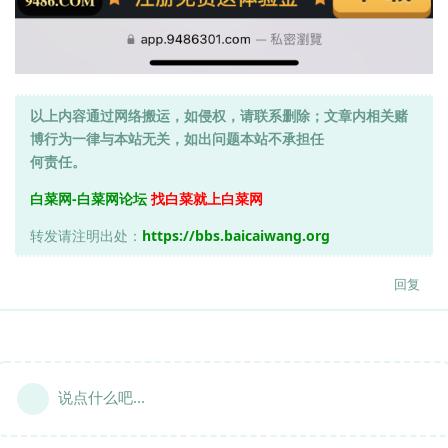
以上内容通过网络搬运，如侵权，请联系删除；文章内相关赌
博行为一律与本站无关，如出问题本站不承担任
何责任。
白菜网-白菜网论坛
找白菜就上白菜网
转发请注明出处：
https://bbs.baicaiwang.org
回复
说点什么吧...