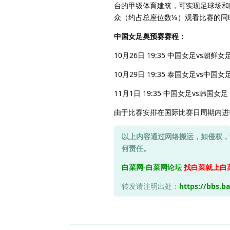
台的甲级体育建筑，可实现足球场和
众（约占总座位数⅓）观看比赛的同
中国女足奥预赛赛程：
10月26日 19:35 中国女足vs朝鲜女
10月29日 19:35 泰国女足vs中国女
11月1日 19:35 中国女足vs韩国女足
由于比赛安排在国际比赛日周期内进
以上内容通过网络搬运，如侵权，
何责任。
白菜网-白菜网论坛
找白菜就上白
转发请注明出处：
https://bbs.b