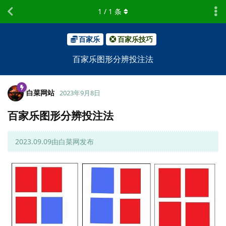
1
/
1
条
百家乐
百家乐技巧
百家乐图形分辨投注法
白菜网站
2023年9月8日
百家乐图形分辨投注法
2023.09.09由白菜网发布