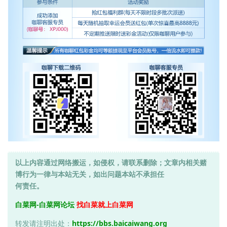
以上内容通过网络搬运，如侵权，请联系删除；文章内相关赌
博行为一律与本站无关，如出问题本站不承担任
何责任。
白菜网-白菜网论坛
找白菜就上白菜网
转发请注明出处：
https://bbs.baicaiwang.org