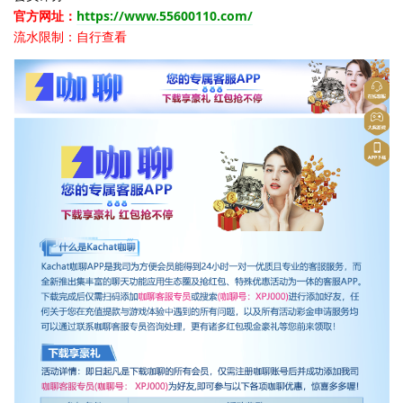
官方网址：
https://www.55600110.com/
流水限制：自行查看