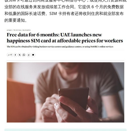
业部的在线服务来发放或续签工作合同。它提供 6 个月的免费数据
和低廉的国际长途话费。SIM 卡持有者还将收到住房和就业部发布
的重要通知。