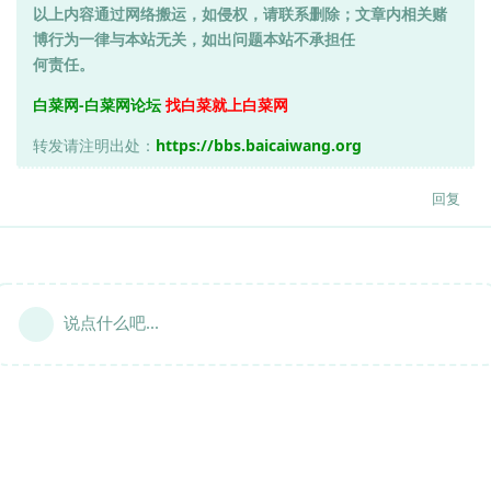
以上内容通过网络搬运，如侵权，请联系删除；文章内相关赌
博行为一律与本站无关，如出问题本站不承担任
何责任。
白菜网-白菜网论坛
找白菜就上白菜网
转发请注明出处：
https://bbs.baicaiwang.org
回复
说点什么吧...