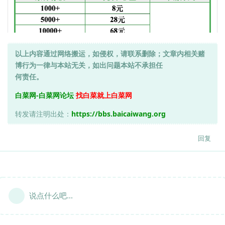
以上内容通过网络搬运，如侵权，请联系删除；文章内相关赌
博行为一律与本站无关，如出问题本站不承担任
何责任。
白菜网-白菜网论坛
找白菜就上白菜网
转发请注明出处：
https://bbs.baicaiwang.org
回复
说点什么吧...