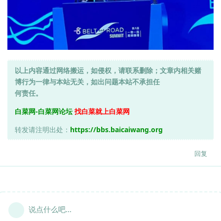
以上内容通过网络搬运，如侵权，请联系删除；文章内相关赌
博行为一律与本站无关，如出问题本站不承担任
何责任。
白菜网-白菜网论坛
找白菜就上白菜网
转发请注明出处：
https://bbs.baicaiwang.org
回复
说点什么吧...