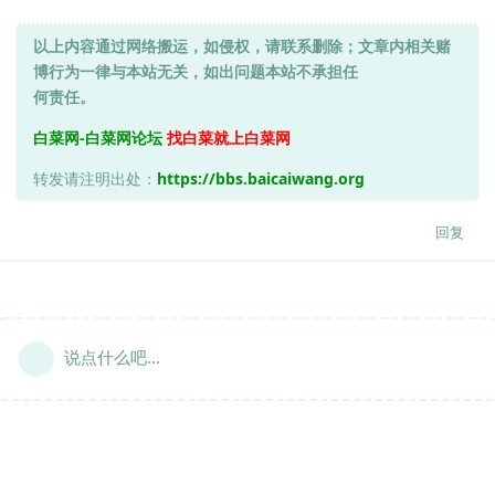
以上内容通过网络搬运，如侵权，请联系删除；文章内相关赌
博行为一律与本站无关，如出问题本站不承担任
何责任。
白菜网-白菜网论坛
找白菜就上白菜网
转发请注明出处：
https://bbs.baicaiwang.org
回复
说点什么吧...