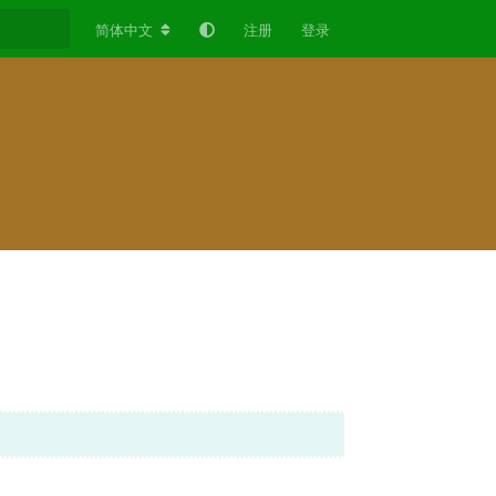
简体中文
注册
登录