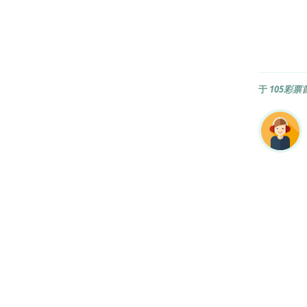
于
105彩票