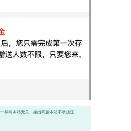
为一律与本站无关，如出问题本站不承担任